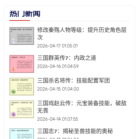
热门新闻
修改秦殇人物等级：提升历史角色层
次
2026-04-17 01:05:01
三国群英传7：内政之道
2026-04-16 01:04:59
三国杀名将传：技能配置军团
2026-04-15 01:04:00
三国戏赵云传：元宝装备技能，破敌
无畏
2026-04-14 01:07:55
三国志7：揭秘圣兽技能的奥秘