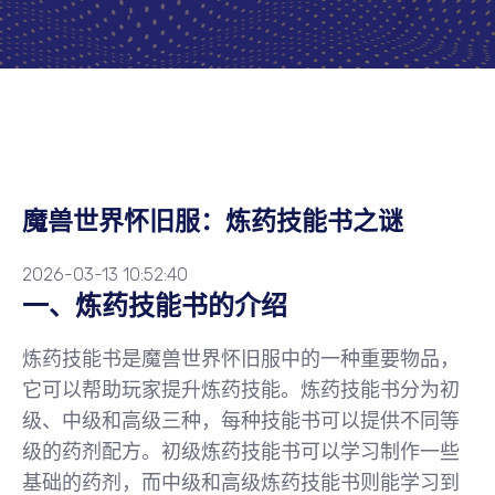
魔兽世界怀旧服：炼药技能书之谜
2026-03-13 10:52:40
一、炼药技能书的介绍
炼药技能书是魔兽世界怀旧服中的一种重要物品，
它可以帮助玩家提升炼药技能。炼药技能书分为初
级、中级和高级三种，每种技能书可以提供不同等
级的药剂配方。初级炼药技能书可以学习制作一些
基础的药剂，而中级和高级炼药技能书则能学习到