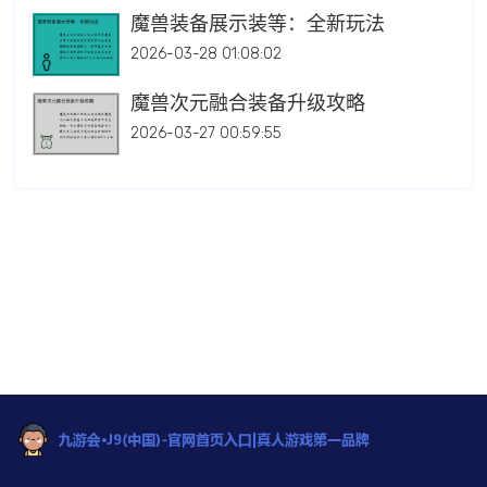
魔兽装备展示装等：全新玩法
2026-03-28 01:08:02
魔兽次元融合装备升级攻略
2026-03-27 00:59:55