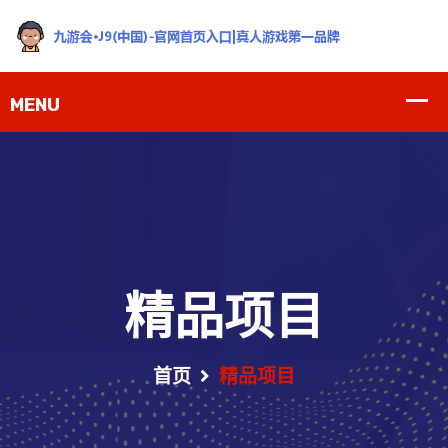
精品项目
首页
精品项目