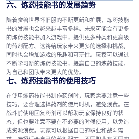
六、炼药技能书的发展趋势
随着魔兽世界怀旧服的不断更新和扩展，炼药技能
书的发展也会越来越丰富多样。未来可能会有更多
的炼药技能书加入游戏中，提供更多种类和更高级
的药剂配方。这将给玩家带来更多的选择和挑战，
同时也会增加游戏的乐趣和可玩性。玩家可以通过
不断学习新的炼药技能书，提高自己的炼药技能，
为自己和团队带来更大的优势。
七、炼药技能书的使用技巧
在使用炼药技能书制作药剂时，玩家需要注意一些
技巧。要合理选择药剂的使用时机，避免浪费。在
战斗前使用回复药剂可以帮助玩家保持良好的状
态，但也要注意不要在不必要的时候使用，以免造
成资源浪费。玩家可以根据自己的职业和战斗需