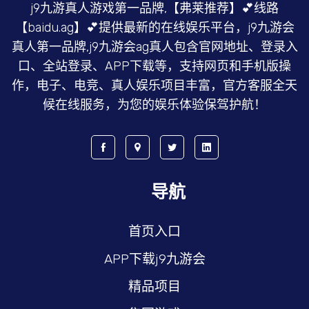
j9九游真人游戏第一品牌,【弗莱推荐】💕线路
【baidu.ag】💕提供最新的在线娱乐平台，j9九游会
真人第一品牌,j9九游会ag真人包含官网地址、登录入
口、全站登录、APP下载等，支持网页和手机版操
作，电子、电竞、真人娱乐项目丰富，官方客服全天
候在线服务，为您的娱乐体验保驾护航！
导航
首页入口
APP下载j9九游会
精品项目