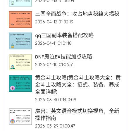
2026-04-13 01:06:04
三国全面战争：攻占地盘秘籍大揭秘
2026-04-12 01:02:13
qq三国副本装备搭配攻略
2026-04-11 01:01:18
DNF鬼泣EX技能加点攻略
2026-04-10 01:06:51
黄金斗士攻略(黄金斗士攻略大全：黄
金斗士攻略大全：招式、装备、养成
全面详解)
2026-03-30 01:00:09
魔兽：英文语音模式切换视角，全新
操作指南
2026-03-29 01:00:47