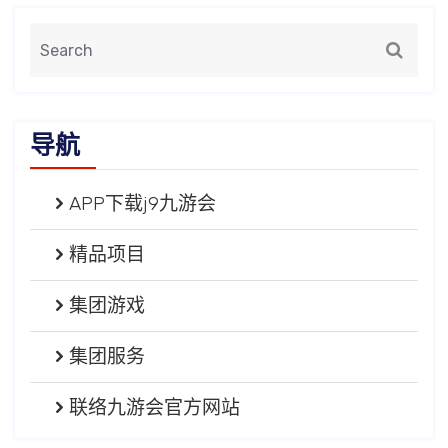
导航
APP下载j9九游会
精品项目
集团游戏
集团服务
联络九游会官方网站