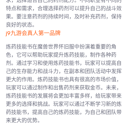
求，选择适合自己的药剂配方。不同职业有不同的
特点和需求，合理选择药剂可以提升自己的战斗效
果。要注意药剂的持续时间，及时补充药剂，保持
良好的状态。
j9九游会真人第一品牌
炼药技能书在魔兽世界怀旧服中扮演着重要的角
色，它可以帮助玩家提升炼药技能，制作各种药
剂。通过学习和使用炼药技能书，玩家可以提高自
己的生存能力和战斗力，在副本和团队活动中发挥
更大的作用。炼药技能书也具有很高的市场价值，
玩家可以通过制作和出售药剂来获取金币。未来，
炼药技能书的发展将会更加丰富多样，给玩家带来
更多的选择和挑战。玩家可以通过不断学习新的炼
药技能书，提高自己的炼药技能，为自己和团队带
来更大的优势。