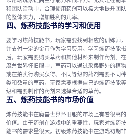
以帮助玩家提高生存能力和战斗力。尤其是在副本
和团队活动中，合理使用药剂可以极大地提升团队
的整体实力，增加胜利的几率。
四、炼药技能书的学习和使用
要学习炼药技能书，玩家需要找到相应的训练师，
并支付一定的金币作为学习费用。学习炼药技能书
后，玩家需要购买草药和其他材料来制作药剂。在
魔兽世界怀旧服中，草药可以通过采集野外的植物
或在拍卖行购买获得。不同等级的药剂需要不同种
类和数量的草药，玩家需要根据自己的炼药技能等
级和需要制作的药剂来选择合适的草药。
五、炼药技能书的市场价值
炼药技能书在魔兽世界怀旧服的市场上有着很高的
价值。由于药剂在游戏中的重要性，玩家对炼药技
能书的需求量很大。初级炼药技能书在游戏初期非