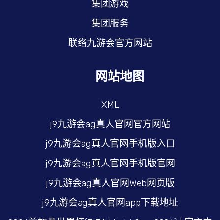
集团游戏
集团服务
联络九游会官方网站
网站地图
XML
j9九游会ag真人官网官方网站
j9九游会ag真人官网手机版入口
j9九游会ag真人官网手机版官网
j9九游会ag真人官网Web网页版
j9九游会ag真人官网app下载地址