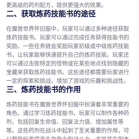
更高级的药剂配方，提供更强大的效果。
二、获取炼药技能书的途径
在魔兽世界怀旧服中，玩家可以通过多种途径获取
炼药技能书。玩家可以通过完成任务获得技能书的
奖励。一些任务链会奖励玩家初级或中级炼药技能
书，让玩家能够快速提升自己的炼药技能。玩家还
可以通过击败特定的怪物或在某些地点找到隐藏的
宝藏来获取炼药技能书。这些途径都需要玩家进行
一定的探索和挑战，增加了游戏的乐趣和挑战性。
三、炼药技能书的作用
炼药技能书在魔兽世界怀旧服中扮演着非常重要的
角色。通过学习炼药技能书，玩家可以制作各种药
剂，包括回复生命值、回复法力值、增加属性等
等。这些药剂在战斗中起到了至关重要的作用，可