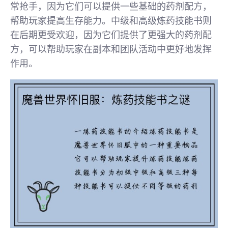
常抢手，因为它们可以提供一些基础的药剂配方，
帮助玩家提高生存能力。中级和高级炼药技能书则
在后期更受欢迎，因为它们提供了更强大的药剂配
方，可以帮助玩家在副本和团队活动中更好地发挥
作用。